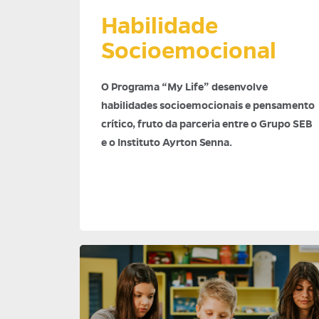
Habilidade
Socioemocional
O Programa “My Life” desenvolve
habilidades socioemocionais e pensamento
crítico, fruto da parceria entre o Grupo SEB
e o Instituto Ayrton Senna.