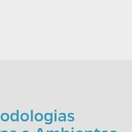
odologias