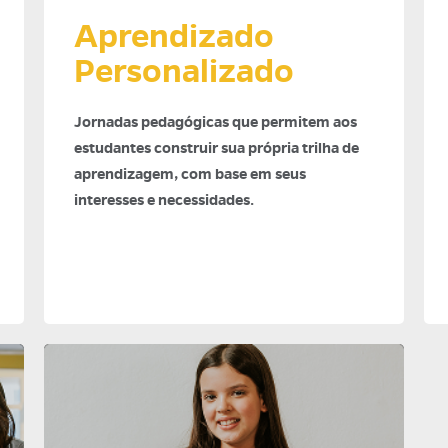
Aprendizado
Personalizado
Jornadas pedagógicas que permitem aos
estudantes construir sua própria trilha de
aprendizagem, com base em seus
interesses e necessidades.