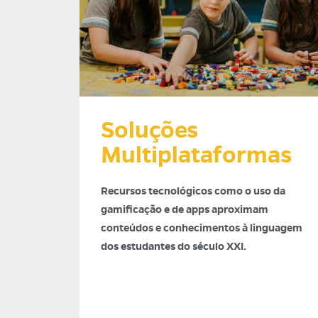
Soluções
Multiplataformas
Recursos tecnológicos como o uso da
gamificação e de apps aproximam
conteúdos e conhecimentos à linguagem
dos estudantes do século XXI.