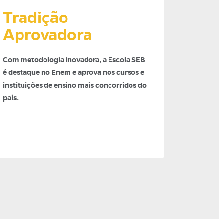
Tradição
Aprovadora
Com metodologia inovadora, a Escola SEB
é destaque no Enem e aprova nos cursos e
instituições de ensino mais concorridos do
país.