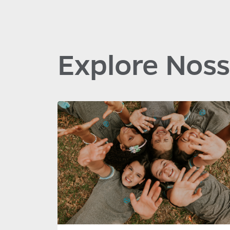
Explore Noss