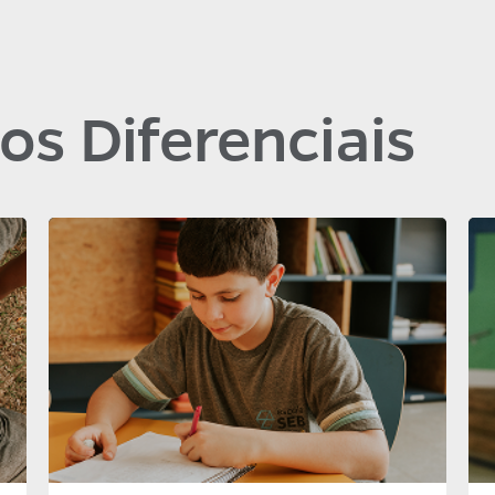
os Diferenciais