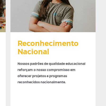
Reconhecimento
Nacional
Nossos padrões de qualidade educacional
reforçam o nosso compromisso em
oferecer projetos e programas
reconhecidos nacionalmente.